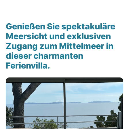
Kontakt
Genießen Sie spektakuläre
Meersicht und exklusiven
Zugang zum Mittelmeer in
dieser charmanten
Ferienvilla.