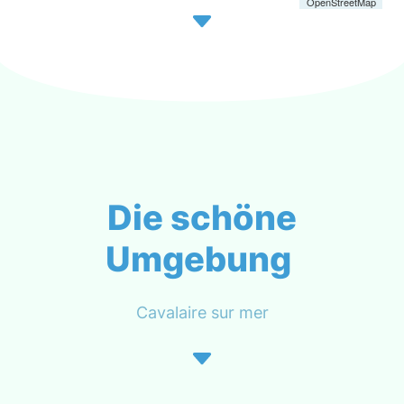
OpenStreetMap
Die schöne
Umgebung
Cavalaire sur mer