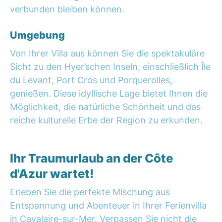
verbunden bleiben können.
Umgebung
Von Ihrer Villa aus können Sie die spektakuläre
Sicht zu den Hyer’schen Inseln, einschließlich Île
du Levant, Port Cros und Porquerolles,
genießen. Diese idyllische Lage bietet Ihnen die
Möglichkeit, die natürliche Schönheit und das
reiche kulturelle Erbe der Region zu erkunden.
Ihr Traumurlaub an der Côte
d'Azur wartet!
Erleben Sie die perfekte Mischung aus
Entspannung und Abenteuer in Ihrer Ferienvilla
in Cavalaire-sur-Mer. Verpassen Sie nicht die