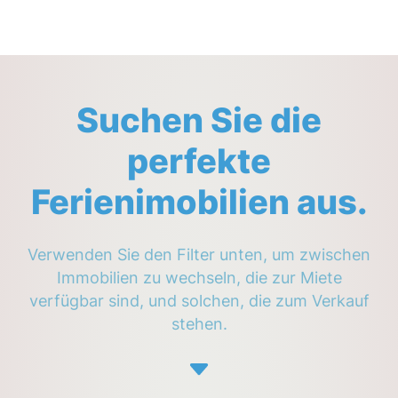
Suchen Sie die
perfekte
Ferienimobilien aus.
Verwenden Sie den Filter unten, um zwischen
Immobilien zu wechseln, die zur Miete
verfügbar sind, und solchen, die zum Verkauf
stehen.