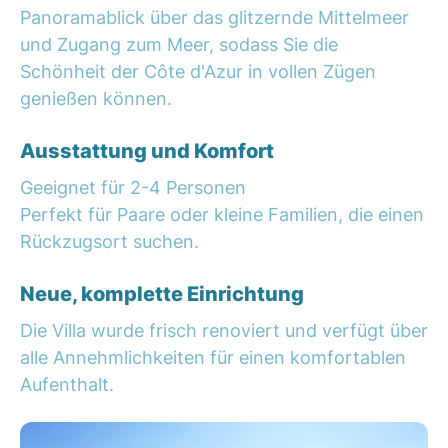
Panoramablick über das glitzernde Mittelmeer
und Zugang zum Meer, sodass Sie die
Schönheit der Côte d'Azur in vollen Zügen
genießen können.
Ausstattung und Komfort
Geeignet für 2-4 Personen
Perfekt für Paare oder kleine Familien, die einen
Rückzugsort suchen.
Neue, komplette Einrichtung
Die Villa wurde frisch renoviert und verfügt über
alle Annehmlichkeiten für einen komfortablen
Aufenthalt.