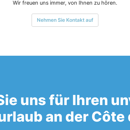
Wir freuen uns immer, von Ihnen zu hören.
Nehmen Sie Kontakt auf
Sie uns für Ihren u
rlaub an der Côte 