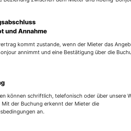
gsabschluss
t und Annahme
vertrag kommt zustande, wenn der Mieter das Angeb
onjour annimmt und eine Bestätigung über die Buch
ng
n können schriftlich, telefonisch oder über unsere 
. Mit der Buchung erkennt der Mieter die
sbedingungen an.