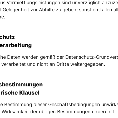
us Vermiettlungsleistungen sind unverzüglich anzuze
t Gelegenheit zur Abhilfe zu geben; sonst entfallen al
he.
chutz
erarbeitung
iche Daten werden gemäß der Datenschutz-Grundve
verarbeitet und nicht an Dritte weitergegeben.
sbestimmungen
rische Klausel
ine Bestimmung dieser Geschäftsbedingungen unwirk
ie Wirksamkeit der übrigen Bestimmungen unberührt.