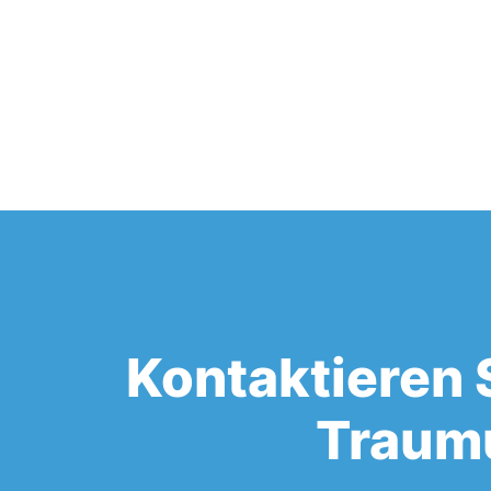
Kontaktieren 
Traumu