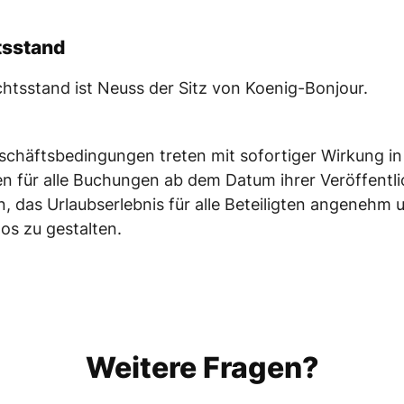
tsstand
chtsstand ist Neuss der Sitz von Koenig-Bonjour.
schäftsbedingungen treten mit sofortiger Wirkung in
en für alle Buchungen ab dem Datum ihrer Veröffentl
n, das Urlaubserlebnis für alle Beteiligten angenehm 
os zu gestalten.
Weitere Fragen?