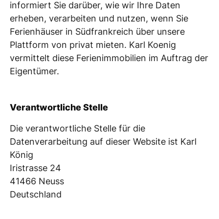
informiert Sie darüber, wie wir Ihre Daten
erheben, verarbeiten und nutzen, wenn Sie
Ferienhäuser in Südfrankreich über unsere
Plattform von privat mieten. Karl Koenig
vermittelt diese Ferienimmobilien im Auftrag der
Eigentümer.
Verantwortliche Stelle
Die verantwortliche Stelle für die
Datenverarbeitung auf dieser Website ist Karl
König
Iristrasse 24
41466 Neuss
Deutschland