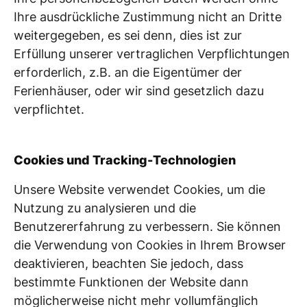
Ihre ausdrückliche Zustimmung nicht an Dritte
weitergegeben, es sei denn, dies ist zur
Erfüllung unserer vertraglichen Verpflichtungen
erforderlich, z.B. an die Eigentümer der
Ferienhäuser, oder wir sind gesetzlich dazu
verpflichtet.
Cookies und Tracking-Technologien
Unsere Website verwendet Cookies, um die
Nutzung zu analysieren und die
Benutzererfahrung zu verbessern. Sie können
die Verwendung von Cookies in Ihrem Browser
deaktivieren, beachten Sie jedoch, dass
bestimmte Funktionen der Website dann
möglicherweise nicht mehr vollumfänglich