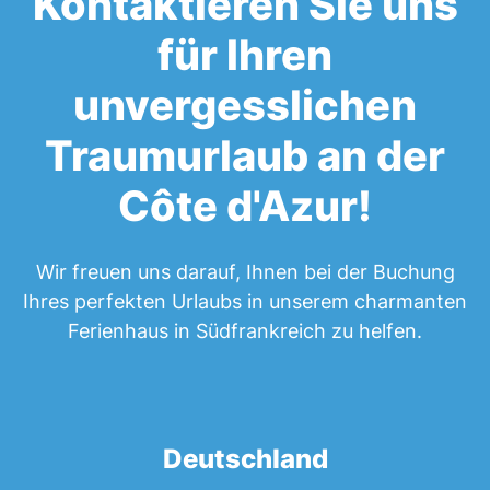
Kontaktieren Sie uns
für Ihren
unvergesslichen
Traumurlaub an der
Côte d'Azur!
Wir freuen uns darauf, Ihnen bei der Buchung
Ihres perfekten Urlaubs in unserem charmanten
Ferienhaus in Südfrankreich zu helfen.
Deutschland