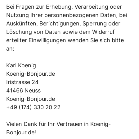
Bei Fragen zur Erhebung, Verarbeitung oder
Nutzung Ihrer personenbezogenen Daten, bei
Auskünften, Berichtigungen, Sperrung oder
Löschung von Daten sowie dem Widerruf
erteilter Einwilligungen wenden Sie sich bitte
an:
Karl Koenig
Koenig-Bonjour.de
Iristrasse 24
41466 Neuss
Koenig-Bonjour.de
+49 (174) 330 20 22
Vielen Dank für Ihr Vertrauen in Koenig-
Bonjour.de!