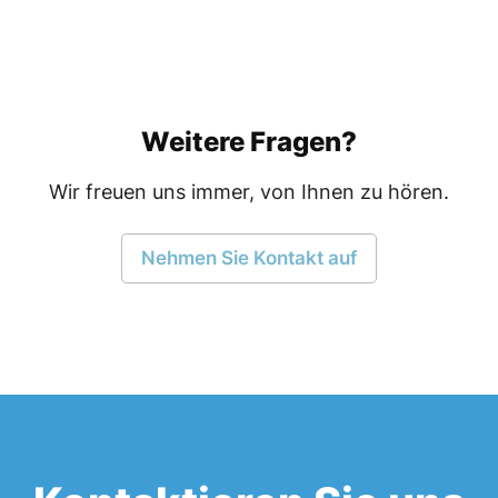
Weitere Fragen?
Wir freuen uns immer, von Ihnen zu hören.
Nehmen Sie Kontakt auf