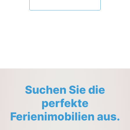
VERFÜGBARKEIT PRÜFEN
Suchen Sie die
perfekte
Ferienimobilien aus.