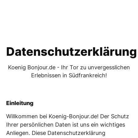
Kontakt
AKTUELL 2025
Datenschutzerklärung
Koenig Bonjour.de - Ihr Tor zu unvergesslichen
Erlebnissen in Südfrankreich!
Einleitung
Willkommen bei Koenig-Bonjour.de! Der Schutz
Ihrer persönlichen Daten ist uns ein wichtiges
Anliegen. Diese Datenschutzerklärung