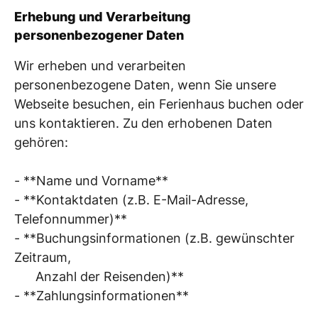
Erhebung und Verarbeitung
personenbezogener Daten
Wir erheben und verarbeiten
personenbezogene Daten, wenn Sie unsere
Webseite besuchen, ein Ferienhaus buchen oder
uns kontaktieren. Zu den erhobenen Daten
gehören:
- **Name und Vorname**
- **Kontaktdaten (z.B. E-Mail-Adresse,
Telefonnummer)**
- **Buchungsinformationen (z.B. gewünschter
Zeitraum,
Anzahl der Reisenden)**
- **Zahlungsinformationen**