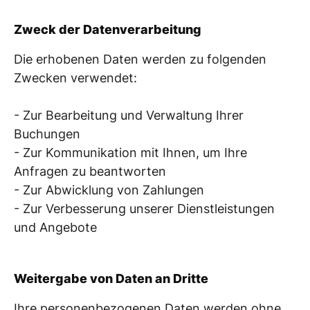
Zweck der Datenverarbeitung
Die erhobenen Daten werden zu folgenden
Zwecken verwendet:
- Zur Bearbeitung und Verwaltung Ihrer
Buchungen
- Zur Kommunikation mit Ihnen, um Ihre
Anfragen zu beantworten
- Zur Abwicklung von Zahlungen
- Zur Verbesserung unserer Dienstleistungen
und Angebote
Weitergabe von Daten an Dritte
Ihre personenbezogenen Daten werden ohne