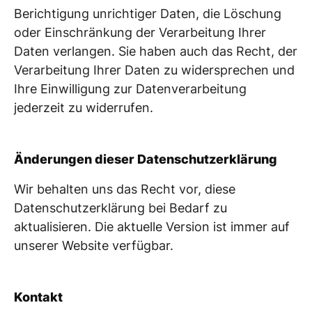
Berichtigung unrichtiger Daten, die Löschung
oder Einschränkung der Verarbeitung Ihrer
Daten verlangen. Sie haben auch das Recht, der
Verarbeitung Ihrer Daten zu widersprechen und
Ihre Einwilligung zur Datenverarbeitung
jederzeit zu widerrufen.
Änderungen dieser Datenschutzerklärung
Wir behalten uns das Recht vor, diese
Datenschutzerklärung bei Bedarf zu
aktualisieren. Die aktuelle Version ist immer auf
unserer Website verfügbar.
Kontakt