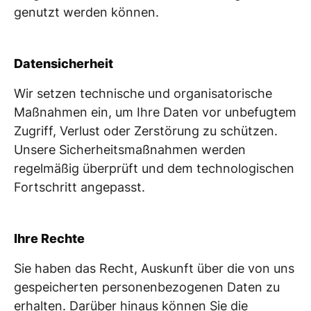
genutzt werden können.
Datensicherheit
Wir setzen technische und organisatorische
Maßnahmen ein, um Ihre Daten vor unbefugtem
Zugriff, Verlust oder Zerstörung zu schützen.
Unsere Sicherheitsmaßnahmen werden
regelmäßig überprüft und dem technologischen
Fortschritt angepasst.
Ihre Rechte
Sie haben das Recht, Auskunft über die von uns
gespeicherten personenbezogenen Daten zu
erhalten. Darüber hinaus können Sie die