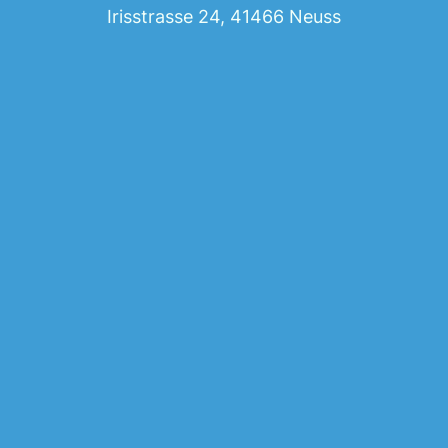
Irisstrasse 24, 41466 Neuss